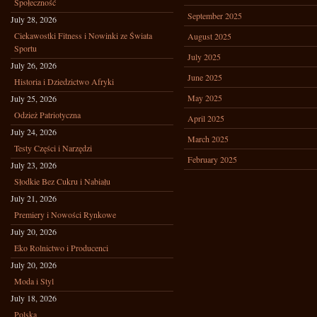
Społeczność
September 2025
July 28, 2026
Ciekawostki Fitness i Nowinki ze Świata
August 2025
Sportu
July 2025
July 26, 2026
June 2025
Historia i Dziedzictwo Afryki
May 2025
July 25, 2026
Odzież Patriotyczna
April 2025
July 24, 2026
March 2025
Testy Części i Narzędzi
February 2025
July 23, 2026
Słodkie Bez Cukru i Nabiału
July 21, 2026
Premiery i Nowości Rynkowe
July 20, 2026
Eko Rolnictwo i Producenci
July 20, 2026
Moda i Styl
July 18, 2026
Polska