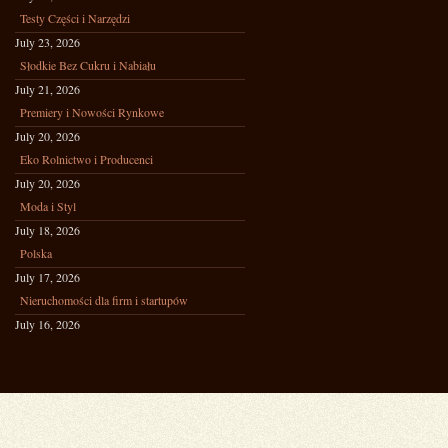
Testy Części i Narzędzi
July 23, 2026
Słodkie Bez Cukru i Nabiału
July 21, 2026
Premiery i Nowości Rynkowe
July 20, 2026
Eko Rolnictwo i Producenci
July 20, 2026
Moda i Styl
July 18, 2026
Polska
July 17, 2026
Nieruchomości dla firm i startupów
July 16, 2026