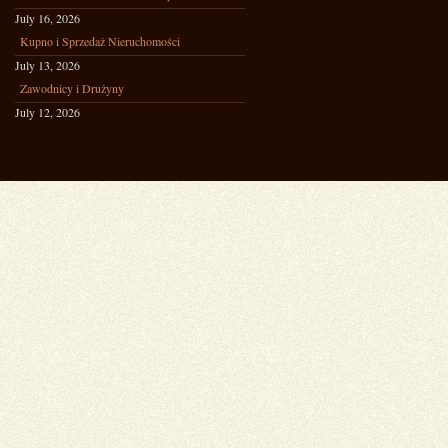
July 16, 2026
Kupno i Sprzedaż Nieruchomości
July 13, 2026
Zawodnicy i Drużyny
July 12, 2026