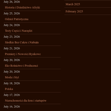
July 26, 2026
March 2025
Historia i Dziedzictwo Afryki
February 2025
July 25, 2026
Odzież Patriotyczna
July 24, 2026
Testy Części i Narzędzi
July 23, 2026
Słodkie Bez Cukru i Nabiału
July 21, 2026
Premiery i Nowości Rynkowe
July 20, 2026
Eko Rolnictwo i Producenci
July 20, 2026
Moda i Styl
July 18, 2026
Polska
July 17, 2026
Nieruchomości dla firm i startupów
July 16, 2026