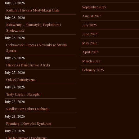
July 30, 2026
September 2025
Kultura i Historia Modyfikacji Ciała
August 2025
July 28, 2026
Konwenty – Fantastyka, Popkultura i
July 2025
Społeczność
June 2025
July 28, 2026
May 2025
Ciekawostki Fitness i Nowinki ze Świata
Sportu
April 2025
July 26, 2026
March 2025
Historia i Dziedzictwo Afryki
February 2025
July 25, 2026
Odzież Patriotyczna
July 24, 2026
Testy Części i Narzędzi
July 23, 2026
Słodkie Bez Cukru i Nabiału
July 21, 2026
Premiery i Nowości Rynkowe
July 20, 2026
Eko Rolnictwo i Producenci