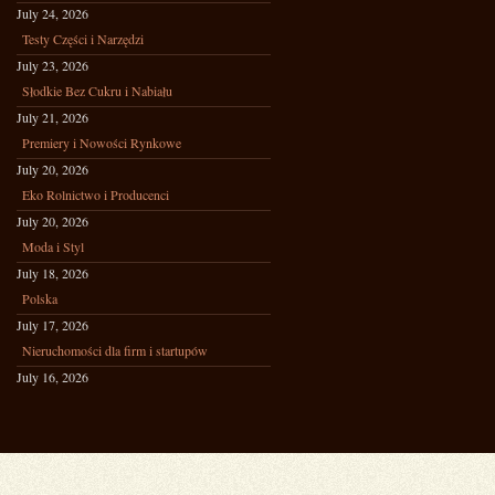
July 24, 2026
Testy Części i Narzędzi
July 23, 2026
Słodkie Bez Cukru i Nabiału
July 21, 2026
Premiery i Nowości Rynkowe
July 20, 2026
Eko Rolnictwo i Producenci
July 20, 2026
Moda i Styl
July 18, 2026
Polska
July 17, 2026
Nieruchomości dla firm i startupów
July 16, 2026