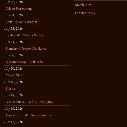
July 25, 2026
March 2025
Odzież Patriotyczna
February 2025
July 24, 2026
Testy Części i Narzędzi
July 23, 2026
Słodkie Bez Cukru i Nabiału
July 21, 2026
Premiery i Nowości Rynkowe
July 20, 2026
Eko Rolnictwo i Producenci
July 20, 2026
Moda i Styl
July 18, 2026
Polska
July 17, 2026
Nieruchomości dla firm i startupów
July 16, 2026
Kupno i Sprzedaż Nieruchomości
July 13, 2026