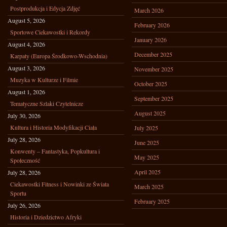
Postprodukcja i Edycja Zdjęć
March 2026
August 5, 2026
February 2026
Sportowe Ciekawostki i Rekordy
January 2026
August 4, 2026
December 2025
Karpaty (Europa Środkowo-Wschodnia)
August 3, 2026
November 2025
Muzyka w Kulturze i Filmie
October 2025
August 1, 2026
September 2025
Tematyczne Szlaki Czytelnicze
August 2025
July 30, 2026
Kultura i Historia Modyfikacji Ciała
July 2025
July 28, 2026
June 2025
Konwenty – Fantastyka, Popkultura i
May 2025
Społeczność
April 2025
July 28, 2026
Ciekawostki Fitness i Nowinki ze Świata
March 2025
Sportu
February 2025
July 26, 2026
Historia i Dziedzictwo Afryki