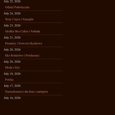
July 25, 2026
Odzież Patriotyczna
July 24, 2026
Testy Części i Narzędzi
July 23, 2026
Słodkie Bez Cukru i Nabiału
July 21, 2026
Premiery i Nowości Rynkowe
July 20, 2026
Eko Rolnictwo i Producenci
July 20, 2026
Moda i Styl
July 18, 2026
Polska
July 17, 2026
Nieruchomości dla firm i startupów
July 16, 2026