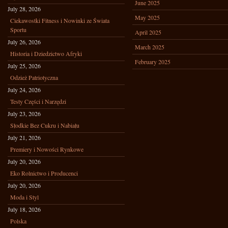
June 2025
July 28, 2026
May 2025
Ciekawostki Fitness i Nowinki ze Świata
Sportu
April 2025
July 26, 2026
March 2025
Historia i Dziedzictwo Afryki
February 2025
July 25, 2026
Odzież Patriotyczna
July 24, 2026
Testy Części i Narzędzi
July 23, 2026
Słodkie Bez Cukru i Nabiału
July 21, 2026
Premiery i Nowości Rynkowe
July 20, 2026
Eko Rolnictwo i Producenci
July 20, 2026
Moda i Styl
July 18, 2026
Polska