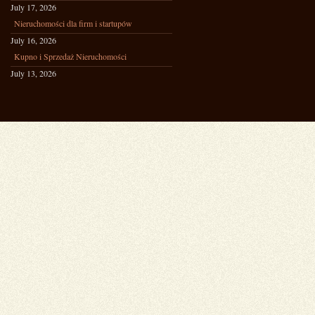
July 17, 2026
Nieruchomości dla firm i startupów
July 16, 2026
Kupno i Sprzedaż Nieruchomości
July 13, 2026