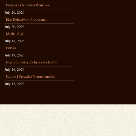
Premiery i Nowości Rynkowe
July 20, 2026
Eko Rolnictwo i Producenci
July 20, 2026
Moda i Styl
July 18, 2026
Polska
July 17, 2026
Nieruchomości dla firm i startupów
July 16, 2026
Kupno i Sprzedaż Nieruchomości
July 13, 2026