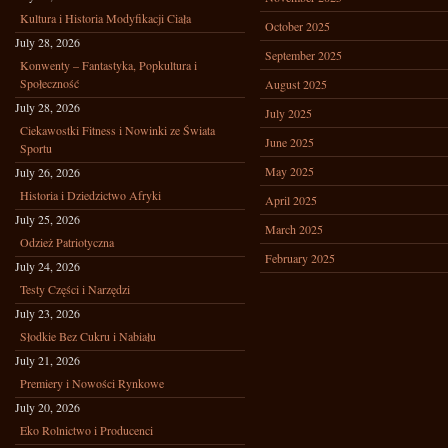
Kultura i Historia Modyfikacji Ciała
October 2025
July 28, 2026
September 2025
Konwenty – Fantastyka, Popkultura i
Społeczność
August 2025
July 28, 2026
July 2025
Ciekawostki Fitness i Nowinki ze Świata
June 2025
Sportu
May 2025
July 26, 2026
Historia i Dziedzictwo Afryki
April 2025
July 25, 2026
March 2025
Odzież Patriotyczna
February 2025
July 24, 2026
Testy Części i Narzędzi
July 23, 2026
Słodkie Bez Cukru i Nabiału
July 21, 2026
Premiery i Nowości Rynkowe
July 20, 2026
Eko Rolnictwo i Producenci