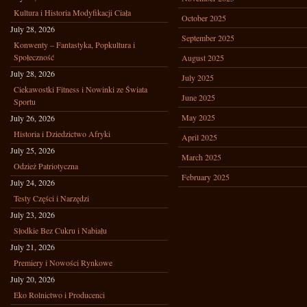
Kultura i Historia Modyfikacji Ciała
October 2025
July 28, 2026
September 2025
Konwenty – Fantastyka, Popkultura i
Społeczność
August 2025
July 28, 2026
July 2025
Ciekawostki Fitness i Nowinki ze Świata
June 2025
Sportu
May 2025
July 26, 2026
Historia i Dziedzictwo Afryki
April 2025
July 25, 2026
March 2025
Odzież Patriotyczna
February 2025
July 24, 2026
Testy Części i Narzędzi
July 23, 2026
Słodkie Bez Cukru i Nabiału
July 21, 2026
Premiery i Nowości Rynkowe
July 20, 2026
Eko Rolnictwo i Producenci