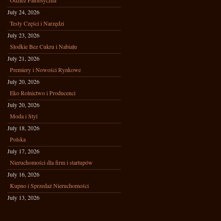
Odzież Patriotyczna
July 24, 2026
Testy Części i Narzędzi
July 23, 2026
Słodkie Bez Cukru i Nabiału
July 21, 2026
Premiery i Nowości Rynkowe
July 20, 2026
Eko Rolnictwo i Producenci
July 20, 2026
Moda i Styl
July 18, 2026
Polska
July 17, 2026
Nieruchomości dla firm i startupów
July 16, 2026
Kupno i Sprzedaż Nieruchomości
July 13, 2026