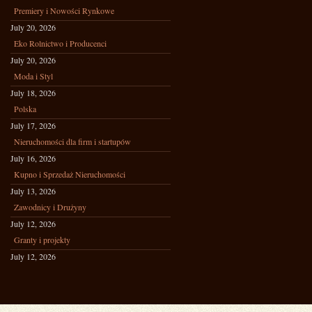
Premiery i Nowości Rynkowe
July 20, 2026
Eko Rolnictwo i Producenci
July 20, 2026
Moda i Styl
July 18, 2026
Polska
July 17, 2026
Nieruchomości dla firm i startupów
July 16, 2026
Kupno i Sprzedaż Nieruchomości
July 13, 2026
Zawodnicy i Drużyny
July 12, 2026
Granty i projekty
July 12, 2026