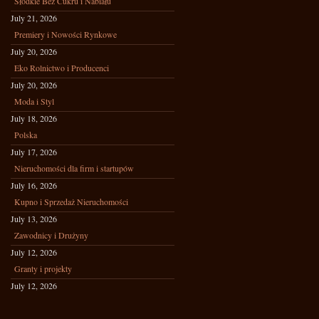
Słodkie Bez Cukru i Nabiału
July 21, 2026
Premiery i Nowości Rynkowe
July 20, 2026
Eko Rolnictwo i Producenci
July 20, 2026
Moda i Styl
July 18, 2026
Polska
July 17, 2026
Nieruchomości dla firm i startupów
July 16, 2026
Kupno i Sprzedaż Nieruchomości
July 13, 2026
Zawodnicy i Drużyny
July 12, 2026
Granty i projekty
July 12, 2026