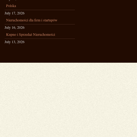
Polska
July 17, 2026
Nieruchomości dla firm i startupów
July 16, 2026
Kupno i Sprzedaż Nieruchomości
July 13, 2026