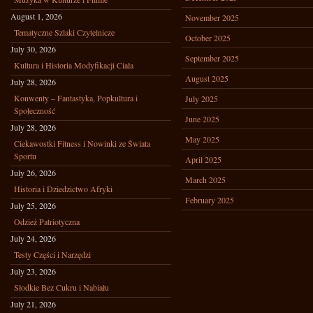
August 1, 2026
November 2025
Tematyczne Szlaki Czytelnicze
October 2025
July 30, 2026
September 2025
Kultura i Historia Modyfikacji Ciała
August 2025
July 28, 2026
Konwenty – Fantastyka, Popkultura i
July 2025
Społeczność
June 2025
July 28, 2026
May 2025
Ciekawostki Fitness i Nowinki ze Świata
Sportu
April 2025
July 26, 2026
March 2025
Historia i Dziedzictwo Afryki
February 2025
July 25, 2026
Odzież Patriotyczna
July 24, 2026
Testy Części i Narzędzi
July 23, 2026
Słodkie Bez Cukru i Nabiału
July 21, 2026