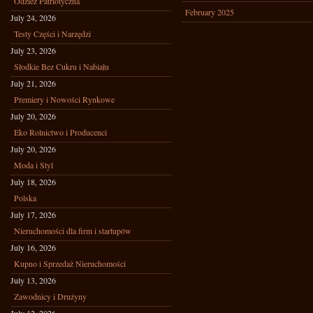
Odzież Patriotyczna
February 2025
July 24, 2026
Testy Części i Narzędzi
July 23, 2026
Słodkie Bez Cukru i Nabiału
July 21, 2026
Premiery i Nowości Rynkowe
July 20, 2026
Eko Rolnictwo i Producenci
July 20, 2026
Moda i Styl
July 18, 2026
Polska
July 17, 2026
Nieruchomości dla firm i startupów
July 16, 2026
Kupno i Sprzedaż Nieruchomości
July 13, 2026
Zawodnicy i Drużyny