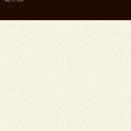
July 12, 2026