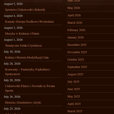
June 2026
August 5, 2026
May 2026
Sportowe Ciekawostki i Rekordy
April 2026
August 4, 2026
Karpaty (Europa Środkowo-Wschodnia)
March 2026
August 3, 2026
February 2026
Muzyka w Kulturze i Filmie
January 2026
August 1, 2026
December 2025
Tematyczne Szlaki Czytelnicze
July 30, 2026
November 2025
Kultura i Historia Modyfikacji Ciała
October 2025
July 28, 2026
September 2025
Konwenty – Fantastyka, Popkultura i
Społeczność
August 2025
July 28, 2026
July 2025
Ciekawostki Fitness i Nowinki ze Świata
June 2025
Sportu
May 2025
July 26, 2026
Historia i Dziedzictwo Afryki
April 2025
July 25, 2026
March 2025