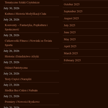
Tematyczne Szlaki Czytelnicze
October 2025
July 30, 2026
September 2025
Kultura i Historia Modyfikacji Ciała
August 2025
July 28, 2026
Konwenty – Fantastyka, Popkultura i
July 2025
Społeczność
June 2025
July 28, 2026
May 2025
Ciekawostki Fitness i Nowinki ze Świata
Sportu
April 2025
July 26, 2026
March 2025
Historia i Dziedzictwo Afryki
February 2025
July 25, 2026
Odzież Patriotyczna
July 24, 2026
Testy Części i Narzędzi
July 23, 2026
Słodkie Bez Cukru i Nabiału
July 21, 2026
Premiery i Nowości Rynkowe
July 20, 2026