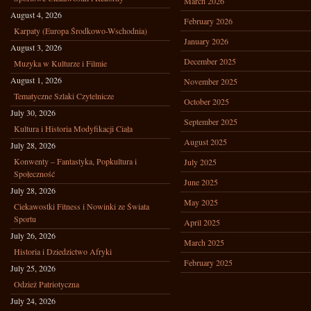
March 2026
August 4, 2026
February 2026
Karpaty (Europa Środkowo-Wschodnia)
January 2026
August 3, 2026
December 2025
Muzyka w Kulturze i Filmie
August 1, 2026
November 2025
Tematyczne Szlaki Czytelnicze
October 2025
July 30, 2026
September 2025
Kultura i Historia Modyfikacji Ciała
August 2025
July 28, 2026
Konwenty – Fantastyka, Popkultura i
July 2025
Społeczność
June 2025
July 28, 2026
May 2025
Ciekawostki Fitness i Nowinki ze Świata
Sportu
April 2025
July 26, 2026
March 2025
Historia i Dziedzictwo Afryki
February 2025
July 25, 2026
Odzież Patriotyczna
July 24, 2026