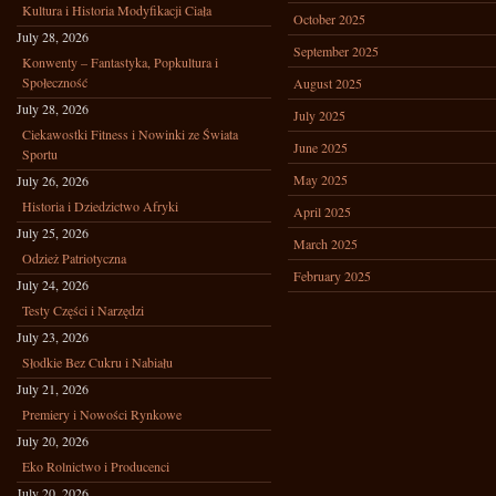
Kultura i Historia Modyfikacji Ciała
October 2025
July 28, 2026
September 2025
Konwenty – Fantastyka, Popkultura i
Społeczność
August 2025
July 28, 2026
July 2025
Ciekawostki Fitness i Nowinki ze Świata
June 2025
Sportu
May 2025
July 26, 2026
Historia i Dziedzictwo Afryki
April 2025
July 25, 2026
March 2025
Odzież Patriotyczna
February 2025
July 24, 2026
Testy Części i Narzędzi
July 23, 2026
Słodkie Bez Cukru i Nabiału
July 21, 2026
Premiery i Nowości Rynkowe
July 20, 2026
Eko Rolnictwo i Producenci
July 20, 2026