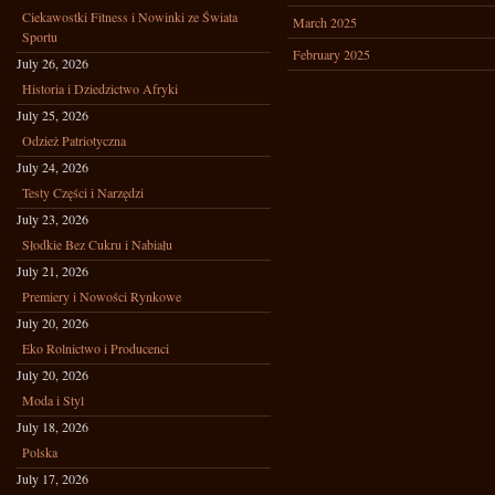
Ciekawostki Fitness i Nowinki ze Świata
March 2025
Sportu
February 2025
July 26, 2026
Historia i Dziedzictwo Afryki
July 25, 2026
Odzież Patriotyczna
July 24, 2026
Testy Części i Narzędzi
July 23, 2026
Słodkie Bez Cukru i Nabiału
July 21, 2026
Premiery i Nowości Rynkowe
July 20, 2026
Eko Rolnictwo i Producenci
July 20, 2026
Moda i Styl
July 18, 2026
Polska
July 17, 2026