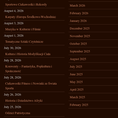
Sportowe Ciekawostki i Rekordy
March 2026
August 4, 2026
February 2026
Karpaty (Europa Środkowo-Wschodnia)
January 2026
August 3, 2026
December 2025
Muzyka w Kulturze i Filmie
August 1, 2026
November 2025
Tematyczne Szlaki Czytelnicze
October 2025
July 30, 2026
September 2025
Kultura i Historia Modyfikacji Ciała
August 2025
July 28, 2026
Konwenty – Fantastyka, Popkultura i
July 2025
Społeczność
June 2025
July 28, 2026
May 2025
Ciekawostki Fitness i Nowinki ze Świata
Sportu
April 2025
July 26, 2026
March 2025
Historia i Dziedzictwo Afryki
February 2025
July 25, 2026
Odzież Patriotyczna