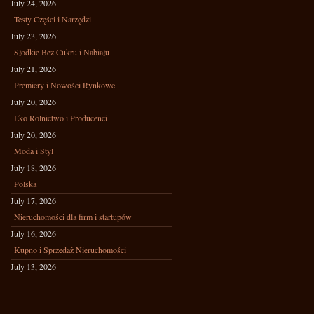
July 24, 2026
Testy Części i Narzędzi
July 23, 2026
Słodkie Bez Cukru i Nabiału
July 21, 2026
Premiery i Nowości Rynkowe
July 20, 2026
Eko Rolnictwo i Producenci
July 20, 2026
Moda i Styl
July 18, 2026
Polska
July 17, 2026
Nieruchomości dla firm i startupów
July 16, 2026
Kupno i Sprzedaż Nieruchomości
July 13, 2026