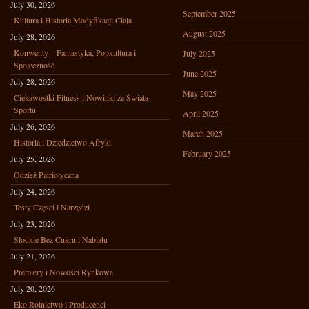
July 30, 2026
September 2025
Kultura i Historia Modyfikacji Ciała
August 2025
July 28, 2026
Konwenty – Fantastyka, Popkultura i
July 2025
Społeczność
June 2025
July 28, 2026
May 2025
Ciekawostki Fitness i Nowinki ze Świata
Sportu
April 2025
July 26, 2026
March 2025
Historia i Dziedzictwo Afryki
February 2025
July 25, 2026
Odzież Patriotyczna
July 24, 2026
Testy Części i Narzędzi
July 23, 2026
Słodkie Bez Cukru i Nabiału
July 21, 2026
Premiery i Nowości Rynkowe
July 20, 2026
Eko Rolnictwo i Producenci