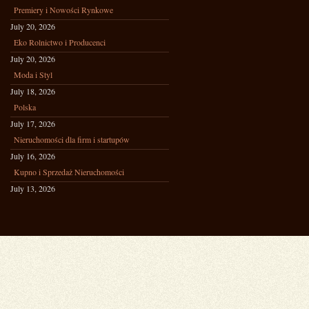
Premiery i Nowości Rynkowe
July 20, 2026
Eko Rolnictwo i Producenci
July 20, 2026
Moda i Styl
July 18, 2026
Polska
July 17, 2026
Nieruchomości dla firm i startupów
July 16, 2026
Kupno i Sprzedaż Nieruchomości
July 13, 2026