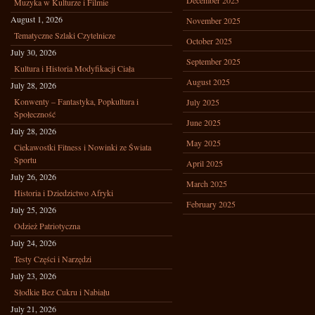
December 2025
Muzyka w Kulturze i Filmie
August 1, 2026
November 2025
Tematyczne Szlaki Czytelnicze
October 2025
July 30, 2026
September 2025
Kultura i Historia Modyfikacji Ciała
August 2025
July 28, 2026
Konwenty – Fantastyka, Popkultura i
July 2025
Społeczność
June 2025
July 28, 2026
May 2025
Ciekawostki Fitness i Nowinki ze Świata
Sportu
April 2025
July 26, 2026
March 2025
Historia i Dziedzictwo Afryki
February 2025
July 25, 2026
Odzież Patriotyczna
July 24, 2026
Testy Części i Narzędzi
July 23, 2026
Słodkie Bez Cukru i Nabiału
July 21, 2026