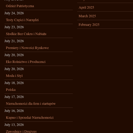
Odzież Patriotyczna
April 2025
July 24, 2026
March 2025
Testy Części i Narzędzi
February 2025
July 23, 2026
Słodkie Bez Cukru i Nabiału
July 21, 2026
Premiery i Nowości Rynkowe
July 20, 2026
Eko Rolnictwo i Producenci
July 20, 2026
Moda i Styl
July 18, 2026
Polska
July 17, 2026
Nieruchomości dla firm i startupów
July 16, 2026
Kupno i Sprzedaż Nieruchomości
July 13, 2026
Zawodnicy i Drużyny