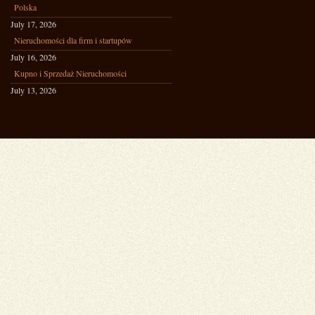
Polska
July 17, 2026
Nieruchomości dla firm i startupów
July 16, 2026
Kupno i Sprzedaż Nieruchomości
July 13, 2026