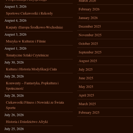
March 2026
August 5, 2026
February 2026
Sportowe Ciekawostki i Rekordy
January 2026
August 4, 2026
December 2025
Karpaty (Europa Środkowo-Wschodnia)
August 3, 2026
November 2025
Muzyka w Kulturze i Filmie
October 2025
August 1, 2026
September 2025
Tematyczne Szlaki Czytelnicze
August 2025
July 30, 2026
Kultura i Historia Modyfikacji Ciała
July 2025
July 28, 2026
June 2025
Konwenty – Fantastyka, Popkultura i
May 2025
Społeczność
April 2025
July 28, 2026
Ciekawostki Fitness i Nowinki ze Świata
March 2025
Sportu
February 2025
July 26, 2026
Historia i Dziedzictwo Afryki
July 25, 2026