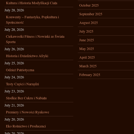
Kultura i Historia Modyfikacji Ciała
October 2025
July 28, 2026
September 2025
Konwenty – Fantastyka, Popkultura i
Społeczność
August 2025
July 28, 2026
July 2025
Ciekawostki Fitness i Nowinki ze Świata
June 2025
Sportu
May 2025
July 26, 2026
Historia i Dziedzictwo Afryki
April 2025
July 25, 2026
March 2025
Odzież Patriotyczna
February 2025
July 24, 2026
Testy Części i Narzędzi
July 23, 2026
Słodkie Bez Cukru i Nabiału
July 21, 2026
Premiery i Nowości Rynkowe
July 20, 2026
Eko Rolnictwo i Producenci
July 20, 2026