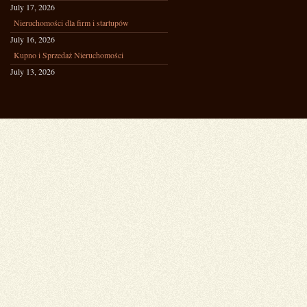
July 17, 2026
Nieruchomości dla firm i startupów
July 16, 2026
Kupno i Sprzedaż Nieruchomości
July 13, 2026