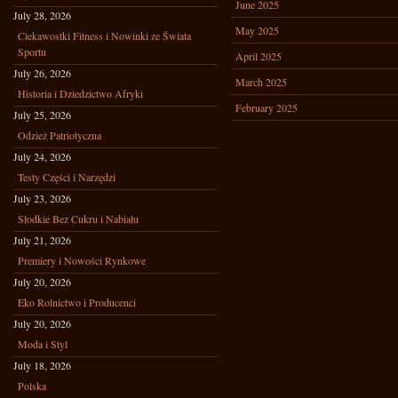
June 2025
July 28, 2026
May 2025
Ciekawostki Fitness i Nowinki ze Świata
Sportu
April 2025
July 26, 2026
March 2025
Historia i Dziedzictwo Afryki
February 2025
July 25, 2026
Odzież Patriotyczna
July 24, 2026
Testy Części i Narzędzi
July 23, 2026
Słodkie Bez Cukru i Nabiału
July 21, 2026
Premiery i Nowości Rynkowe
July 20, 2026
Eko Rolnictwo i Producenci
July 20, 2026
Moda i Styl
July 18, 2026
Polska