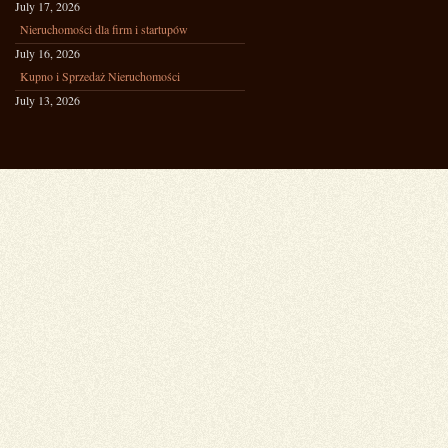
July 17, 2026
Nieruchomości dla firm i startupów
July 16, 2026
Kupno i Sprzedaż Nieruchomości
July 13, 2026