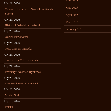
June 2025
July 28, 2026
May 2025
Ciekawostki Fitness i Nowinki ze Świata
Sportu
April 2025
July 26, 2026
March 2025
Historia i Dziedzictwo Afryki
February 2025
July 25, 2026
Odzież Patriotyczna
July 24, 2026
Testy Części i Narzędzi
July 23, 2026
Słodkie Bez Cukru i Nabiału
July 21, 2026
Premiery i Nowości Rynkowe
July 20, 2026
Eko Rolnictwo i Producenci
July 20, 2026
Moda i Styl
July 18, 2026
Polska