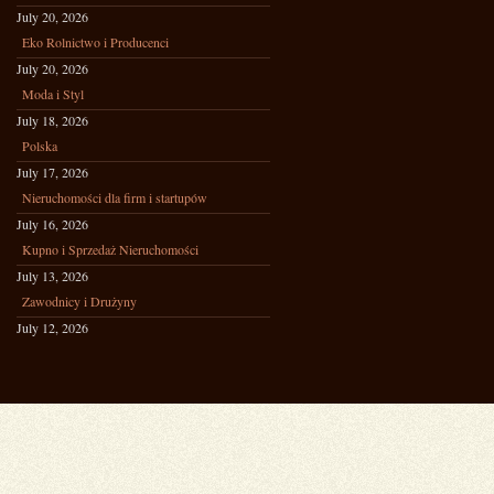
July 20, 2026
Eko Rolnictwo i Producenci
July 20, 2026
Moda i Styl
July 18, 2026
Polska
July 17, 2026
Nieruchomości dla firm i startupów
July 16, 2026
Kupno i Sprzedaż Nieruchomości
July 13, 2026
Zawodnicy i Drużyny
July 12, 2026