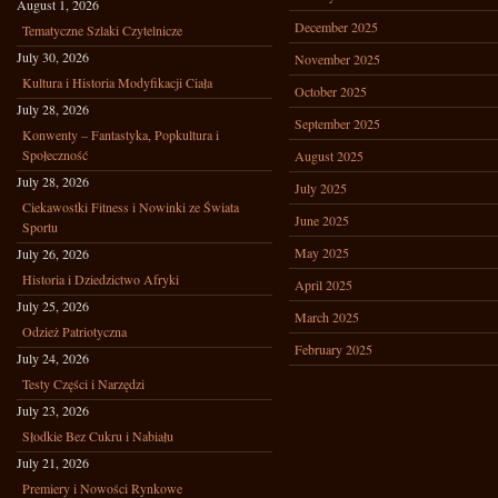
August 1, 2026
December 2025
Tematyczne Szlaki Czytelnicze
July 30, 2026
November 2025
Kultura i Historia Modyfikacji Ciała
October 2025
July 28, 2026
September 2025
Konwenty – Fantastyka, Popkultura i
Społeczność
August 2025
July 28, 2026
July 2025
Ciekawostki Fitness i Nowinki ze Świata
June 2025
Sportu
May 2025
July 26, 2026
Historia i Dziedzictwo Afryki
April 2025
July 25, 2026
March 2025
Odzież Patriotyczna
February 2025
July 24, 2026
Testy Części i Narzędzi
July 23, 2026
Słodkie Bez Cukru i Nabiału
July 21, 2026
Premiery i Nowości Rynkowe