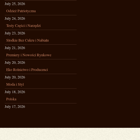
July 25, 2026
Odzież Patriotyczna
July 24, 2026
Testy Części i Narzędzi
July 23, 2026
Słodkie Bez Cukru i Nabiału
July 21, 2026
Premiery i Nowości Rynkowe
July 20, 2026
Eko Rolnictwo i Producenci
July 20, 2026
Moda i Styl
July 18, 2026
Polska
July 17, 2026