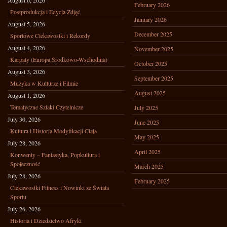
August 6, 2026
February 2026
Postprodukcja i Edycja Zdjęć
January 2026
August 5, 2026
December 2025
Sportowe Ciekawostki i Rekordy
August 4, 2026
November 2025
Karpaty (Europa Środkowo-Wschodnia)
October 2025
August 3, 2026
September 2025
Muzyka w Kulturze i Filmie
August 2025
August 1, 2026
Tematyczne Szlaki Czytelnicze
July 2025
July 30, 2026
June 2025
Kultura i Historia Modyfikacji Ciała
May 2025
July 28, 2026
April 2025
Konwenty – Fantastyka, Popkultura i
Społeczność
March 2025
July 28, 2026
February 2025
Ciekawostki Fitness i Nowinki ze Świata
Sportu
July 26, 2026
Historia i Dziedzictwo Afryki