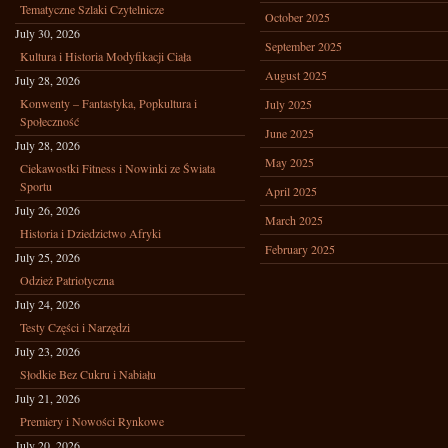
Tematyczne Szlaki Czytelnicze
October 2025
July 30, 2026
September 2025
Kultura i Historia Modyfikacji Ciała
August 2025
July 28, 2026
Konwenty – Fantastyka, Popkultura i
July 2025
Społeczność
June 2025
July 28, 2026
May 2025
Ciekawostki Fitness i Nowinki ze Świata
Sportu
April 2025
July 26, 2026
March 2025
Historia i Dziedzictwo Afryki
February 2025
July 25, 2026
Odzież Patriotyczna
July 24, 2026
Testy Części i Narzędzi
July 23, 2026
Słodkie Bez Cukru i Nabiału
July 21, 2026
Premiery i Nowości Rynkowe
July 20, 2026