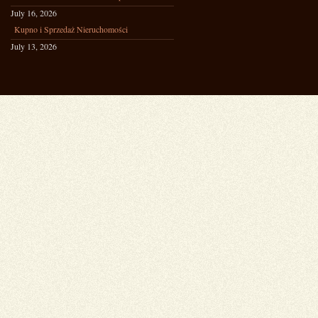
July 16, 2026
Kupno i Sprzedaż Nieruchomości
July 13, 2026