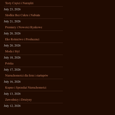
Testy Części i Narzędzi
July 23, 2026
Słodkie Bez Cukru i Nabiału
July 21, 2026
Premiery i Nowości Rynkowe
July 20, 2026
Eko Rolnictwo i Producenci
July 20, 2026
Moda i Styl
July 18, 2026
Polska
July 17, 2026
Nieruchomości dla firm i startupów
July 16, 2026
Kupno i Sprzedaż Nieruchomości
July 13, 2026
Zawodnicy i Drużyny
July 12, 2026