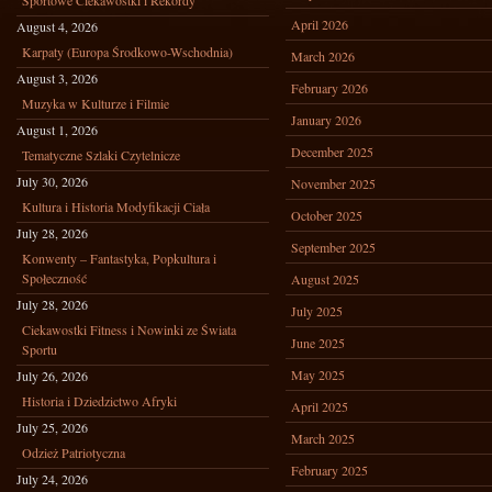
Sportowe Ciekawostki i Rekordy
April 2026
August 4, 2026
Karpaty (Europa Środkowo-Wschodnia)
March 2026
August 3, 2026
February 2026
Muzyka w Kulturze i Filmie
January 2026
August 1, 2026
December 2025
Tematyczne Szlaki Czytelnicze
July 30, 2026
November 2025
Kultura i Historia Modyfikacji Ciała
October 2025
July 28, 2026
September 2025
Konwenty – Fantastyka, Popkultura i
Społeczność
August 2025
July 28, 2026
July 2025
Ciekawostki Fitness i Nowinki ze Świata
June 2025
Sportu
May 2025
July 26, 2026
Historia i Dziedzictwo Afryki
April 2025
July 25, 2026
March 2025
Odzież Patriotyczna
February 2025
July 24, 2026