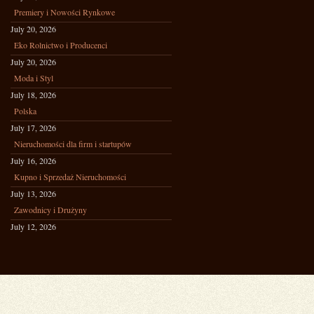
Premiery i Nowości Rynkowe
July 20, 2026
Eko Rolnictwo i Producenci
July 20, 2026
Moda i Styl
July 18, 2026
Polska
July 17, 2026
Nieruchomości dla firm i startupów
July 16, 2026
Kupno i Sprzedaż Nieruchomości
July 13, 2026
Zawodnicy i Drużyny
July 12, 2026