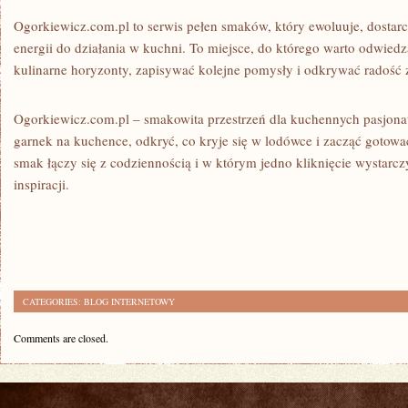
Ogorkiewicz.com.pl to serwis pełen smaków, który ewoluuje, dostar
energii do działania w kuchni. To miejsce, do którego warto odwiedz
kulinarne horyzonty, zapisywać kolejne pomysły i odkrywać radość 
Ogorkiewicz.com.pl – smakowita przestrzeń dla kuchennych pasjonat
garnek na kuchence, odkryć, co kryje się w lodówce i zacząć gotowa
smak łączy się z codziennością i w którym jedno kliknięcie wystarcz
inspiracji.
CATEGORIES:
BLOG INTERNETOWY
Comments are closed.