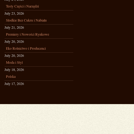
Testy Części i Narzędzi
July 23, 2026
Słodkie Bez Cukru i Nabiału
July 21, 2026
Premiery i Nowości Rynkowe
July 20, 2026
Eko Rolnictwo i Producenci
July 20, 2026
Moda i Styl
July 18, 2026
Polska
July 17, 2026