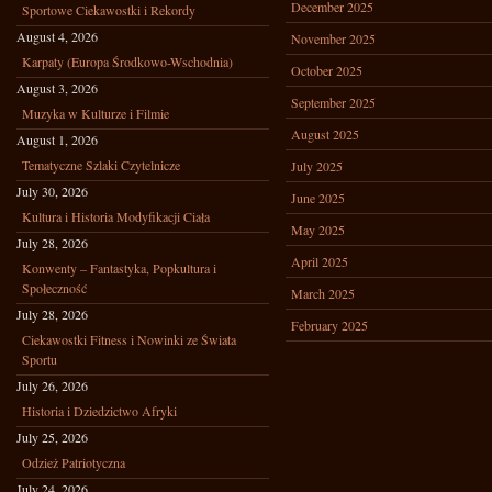
December 2025
Sportowe Ciekawostki i Rekordy
August 4, 2026
November 2025
Karpaty (Europa Środkowo-Wschodnia)
October 2025
August 3, 2026
September 2025
Muzyka w Kulturze i Filmie
August 2025
August 1, 2026
Tematyczne Szlaki Czytelnicze
July 2025
July 30, 2026
June 2025
Kultura i Historia Modyfikacji Ciała
May 2025
July 28, 2026
April 2025
Konwenty – Fantastyka, Popkultura i
Społeczność
March 2025
July 28, 2026
February 2025
Ciekawostki Fitness i Nowinki ze Świata
Sportu
July 26, 2026
Historia i Dziedzictwo Afryki
July 25, 2026
Odzież Patriotyczna
July 24, 2026