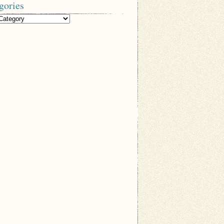
gories