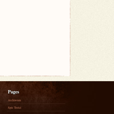
Pages
Archiwum
Spis Treści