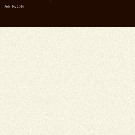
July 16, 2026