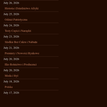
July 26, 2026
Historia i Dziedzictwo Afryki
July 25, 2026
Odzież Patriotyczna
July 24, 2026
Testy Części i Narzędzi
July 23, 2026
Słodkie Bez Cukru i Nabiału
July 21, 2026
Premiery i Nowości Rynkowe
July 20, 2026
Eko Rolnictwo i Producenci
July 20, 2026
Moda i Styl
July 18, 2026
Polska
July 17, 2026