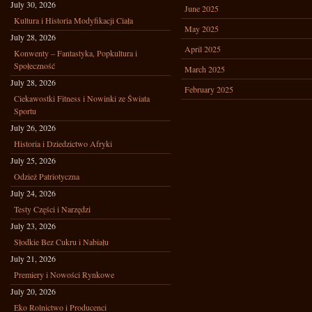
July 30, 2026
June 2025
Kultura i Historia Modyfikacji Ciała
May 2025
July 28, 2026
April 2025
Konwenty – Fantastyka, Popkultura i
Społeczność
March 2025
July 28, 2026
February 2025
Ciekawostki Fitness i Nowinki ze Świata
Sportu
July 26, 2026
Historia i Dziedzictwo Afryki
July 25, 2026
Odzież Patriotyczna
July 24, 2026
Testy Części i Narzędzi
July 23, 2026
Słodkie Bez Cukru i Nabiału
July 21, 2026
Premiery i Nowości Rynkowe
July 20, 2026
Eko Rolnictwo i Producenci